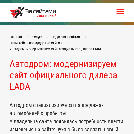
Главная
Услуги
Поддержка сайтов
Наши кейсы по поддержке сайтов
Автодром: модернизируем сайт официального дилера LADA
Автодром: модернизируем
сайт официального дилера
LADA
Автодром специализируется на продажах
автомобилей с пробегом.
У владельца сайта появилась потребность внести
изменения на сайте: нужно было сделать новый