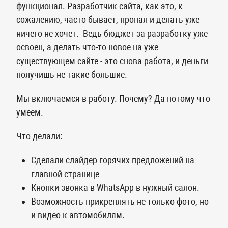
функционал. Разработчик сайта, как это, к
сожалению, часто бывает, пропал и делать уже
ничего не хочет. Ведь бюджет за разработку уже
освоен, а делать что-то новое на уже
существующем сайте - это снова работа, и деньги
получишь не такие большие.
Мы включаемся в работу. Почему? Да потому что
умеем.
Что делали:
Сделали слайдер горячих предложений на
главной странице
Кнопки звонка в WhatsApp в нужный салон.
Возможность прикреплять не только фото, но
и видео к автомобилям.