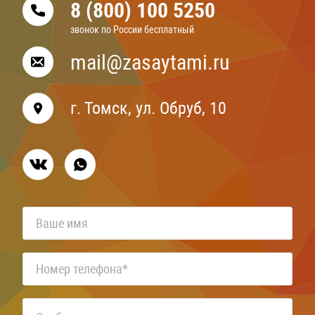
8 (800) 100 5250
звонок по России бесплатный
mail@zasaytami.ru
г. Томск, ул. Обруб, 10