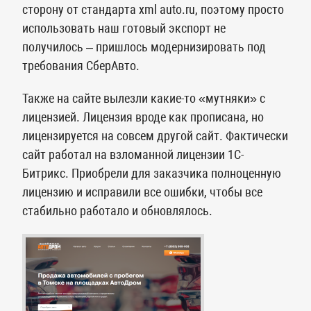
сторону от стандарта xml auto.ru, поэтому просто
использовать наш готовый экспорт не
получилось – пришлось модернизировать под
требования СберАвто.
Также на сайте вылезли какие-то «мутняки» с
лицензией. Лицензия вроде как прописана, но
лицензируется на совсем другой сайт. Фактически
сайт работал на взломанной лицензии 1С-
Битрикс. Приобрели для заказчика полноценную
лицензию и исправили все ошибки, чтобы все
стабильно работало и обновлялось.