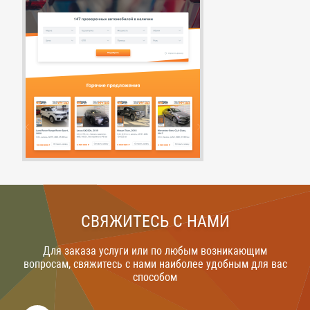
СВЯЖИТЕСЬ С НАМИ
Для заказа услуги или по любым возникающим
вопросам, свяжитесь с нами наиболее удобным для вас
способом