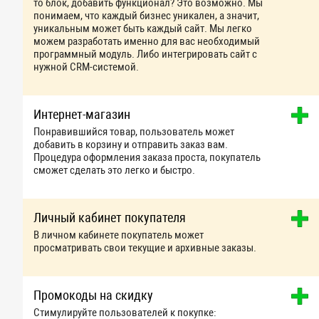
то блок, добавить функционал? Это возможно. Мы
понимаем, что каждый бизнес уникален, а значит,
уникальным может быть каждый сайт. Мы легко
можем разработать именно для вас необходимый
программный модуль. Либо интегрировать сайт с
нужной CRM-системой.
Интернет-магазин
Понравившийся товар, пользователь может
добавить в корзину и отправить заказ вам.
Процедура оформления заказа проста, покупатель
сможет сделать это легко и быстро.
Личный кабинет покупателя
В личном кабинете покупатель может
просматривать свои текущие и архивные заказы.
Промокоды на скидку
Стимулируйте пользователей к покупке: