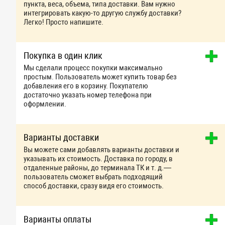
пункта, веса, объема, типа доставки. Вам нужно
интегрировать какую-то другую службу доставки?
Легко! Просто напишите.
Покупка в один клик
Мы сделали процесс покупки максимально
простым. Пользователь может купить товар без
добавления его в корзину. Покупателю
достаточно указать номер телефона при
оформлении.
Варианты доставки
Вы можете сами добавлять варианты доставки и
указывать их стоимость. Доставка по городу, в
отдаленные районы, до терминала ТК и т. д.—
пользователь сможет выбрать подходящий
способ доставки, сразу видя его стоимость.
Варианты оплаты