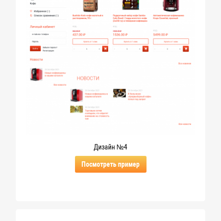
Дизайн №4
Посмотреть пример