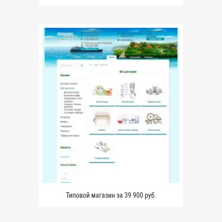
Типовой магазин за 39 900 руб.