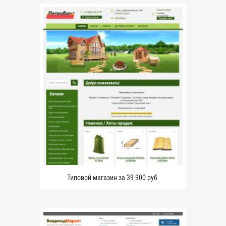
Типовой магазин за 39 900 руб.