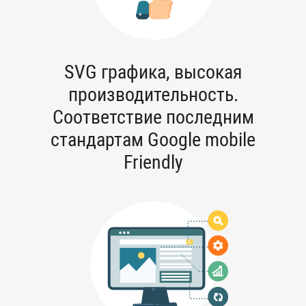
SVG графика, высокая
производительность.
Соответствие последним
стандартам Google mobile
Friendly