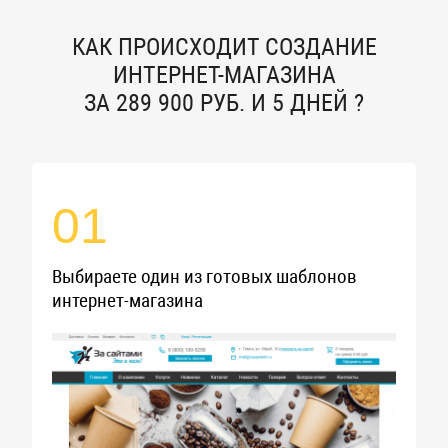
КАК ПРОИСХОДИТ СОЗДАНИЕ
ИНТЕРНЕТ-МАГАЗИНА
ЗА 289 900 РУБ.
И
5 ДНЕЙ
?
01
Выбираете один из готовых шаблонов
интернет-магазина