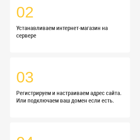
02
Устанавливаем интернет-магазин на
сервере
03
Регистрируем и настраиваем адрес сайта.
Или подключаем ваш домен если есть.