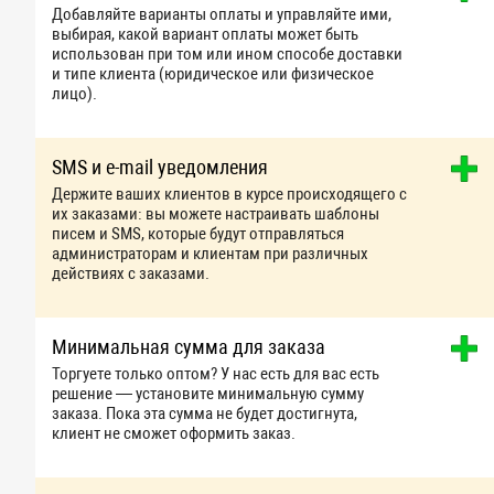
Добавляйте варианты оплаты и управляйте ими,
выбирая, какой вариант оплаты может быть
использован при том или ином способе доставки
и типе клиента (юридическое или физическое
лицо).
SMS и e-mail уведомления
Держите ваших клиентов в курсе происходящего с
их заказами: вы можете настраивать шаблоны
писем и SMS, которые будут отправляться
администраторам и клиентам при различных
действиях с заказами.
Минимальная сумма для заказа
Торгуете только оптом? У нас есть для вас есть
решение — установите минимальную сумму
заказа. Пока эта сумма не будет достигнута,
клиент не сможет оформить заказ.