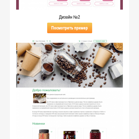
Дизайн №2
Посмотреть пример