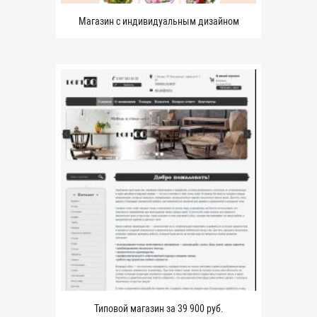
Магазин с индивидуальным дизайном
Типовой магазин за 39 900 руб.