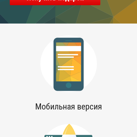
Мобильная версия