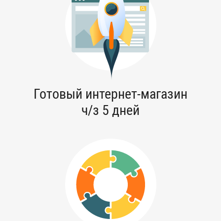
Готовый
интернет-магазин
ч/з 5 дней