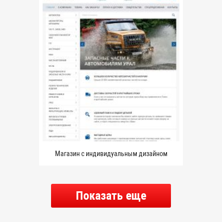
Магазин с индивидуальным дизайном
Показать еще