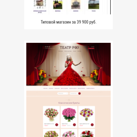
Типовой магазин за 39 900 руб.