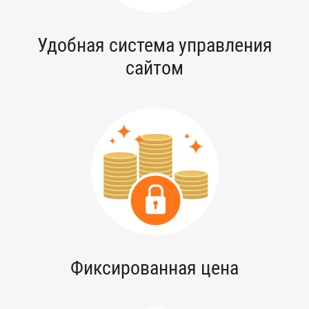
Удобная система управления
сайтом
Фиксированная цена