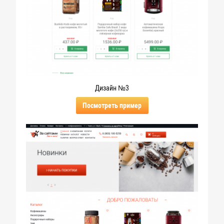
Дизайн №3
Посмотреть пример