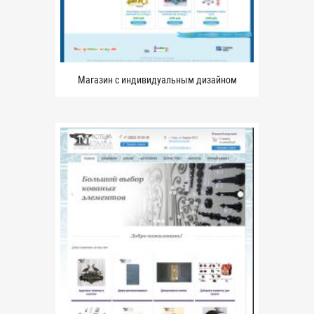
Магазин с индивидуальным дизайном