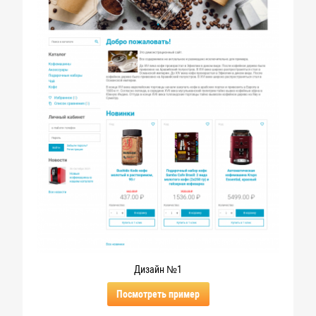
Дизайн №1
Посмотреть пример