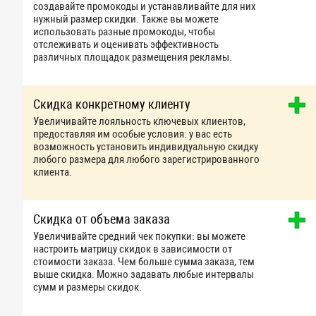
создавайте промокоды и устанавливайте для них
нужный размер скидки. Также вы можете
использовать разные промокоды, чтобы
отслеживать и оценивать эффективность
различных площадок размещения рекламы.
Скидка конкретному клиенту
Увеличивайте лояльность ключевых клиентов,
предоставляя им особые условия: у вас есть
возможность установить индивидуальную скидку
любого размера для любого зарегистрированного
клиента.
Скидка от объема заказа
Увеличивайте средний чек покупки: вы можете
настроить матрицу скидок в зависимости от
стоимости заказа. Чем больше сумма заказа, тем
выше скидка. Можно задавать любые интервалы
сумм и размеры скидок.