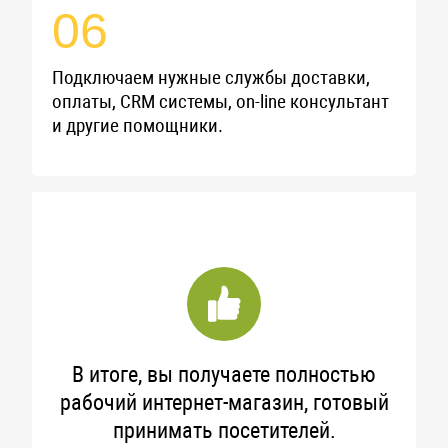
06
Подключаем нужные службы доставки,
оплаты, CRM системы, on-line консультант
и другие помощники.
В итоге, вы получаете полностью
рабочий
интернет-магазин
, готовый
принимать посетителей.