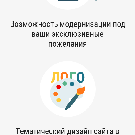
Возможность модернизации под
ваши эксклюзивные
пожелания
Тематический дизайн сайта в