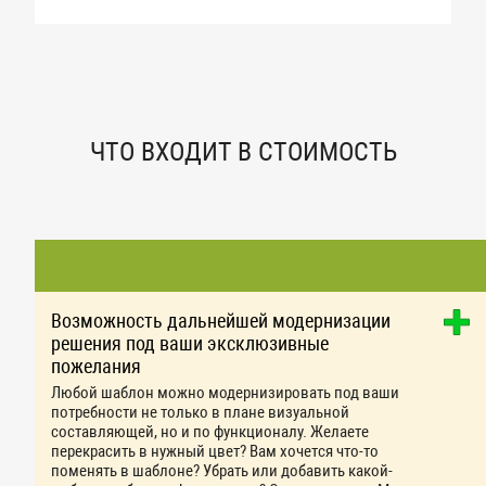
ЧТО ВХОДИТ В СТОИМОСТЬ
Возможность дальнейшей модернизации
решения под ваши эксклюзивные
пожелания
Любой шаблон можно модернизировать под ваши
потребности не только в плане визуальной
составляющей, но и по функционалу. Желаете
перекрасить в нужный цвет? Вам хочется что-то
поменять в шаблоне? Убрать или добавить какой-