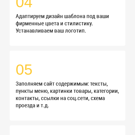
04
Адаптируем дизайн шаблона под ваши
фирменные цвета и стилистику.
Устанавливаем ваш логотип.
05
Заполняем сайт содержимым: тексты,
пункты меню, картинки товары, категории,
контакты, ссылки на соц.сети, схема
проезда и т.д.