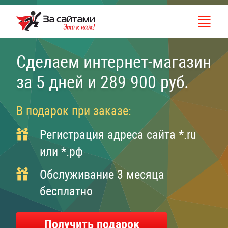
Сделаем
интернет-магазин
за 5 дней
и 289 900 руб.
В подарок при заказе:
Регистрация адреса сайта *.ru
или *.рф
Обслуживание 3 месяца
бесплатно
Получить подарок