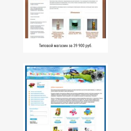
Типовой магазин за 39 900 руб.