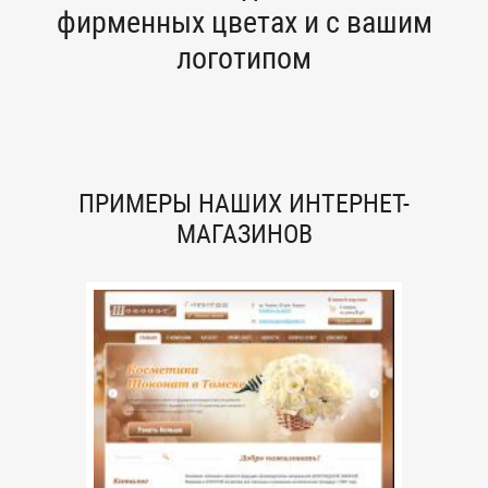
фирменных цветах и с вашим
логотипом
ПРИМЕРЫ НАШИХ ИНТЕРНЕТ-
МАГАЗИНОВ