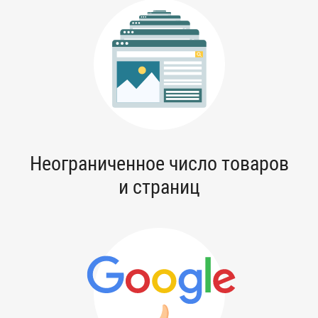
Неограниченное число товаров
и страниц